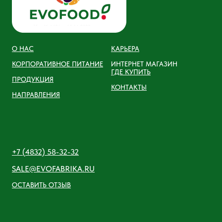
О НАС
КАРЬЕРА
КОРПОРАТИВНОЕ ПИТАНИЕ
ИНТЕРНЕТ МАГАЗИН
ГДЕ КУПИТЬ
ПРОДУКЦИЯ
КОНТАКТЫ
НАПРАВЛЕНИЯ
+7 (4832) 58-32-32
SALE@EVOFABRIKA.RU
ОСТАВИТЬ ОТЗЫВ