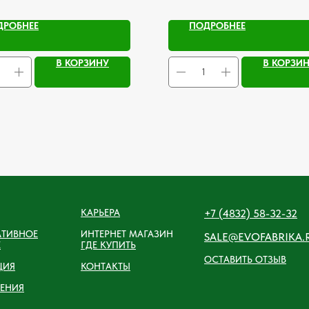
ДРОБНЕЕ
ПОДРОБНЕЕ
В КОРЗИНУ
В КОРЗИ
КАРЬЕРА
+7 (4832) 58-32-32
АТИВНОЕ
ИНТЕРНЕТ МАГАЗИН
SALE@EVOFABRIKA.
Е
ГДЕ КУПИТЬ
ОСТАВИТЬ ОТЗЫВ
ЦИЯ
КОНТАКТЫ
ЕНИЯ