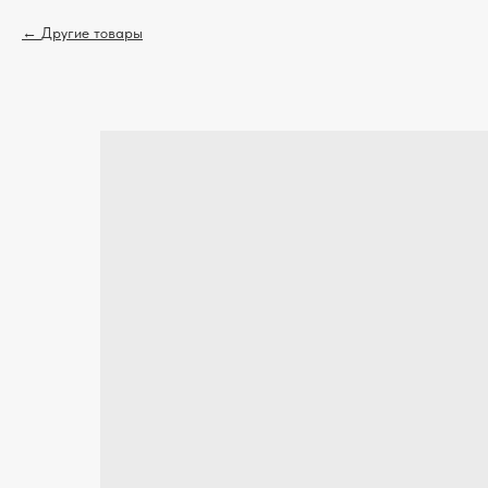
Другие товары