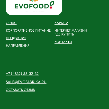
О НАС
КАРЬЕРА
КОРПОРАТИВНОЕ ПИТАНИЕ
ИНТЕРНЕТ МАГАЗИН
ГДЕ КУПИТЬ
ПРОДУКЦИЯ
КОНТАКТЫ
НАПРАВЛЕНИЯ
+7 (4832) 58-32-32
SALE@EVOFABRIKA.RU
ОСТАВИТЬ ОТЗЫВ