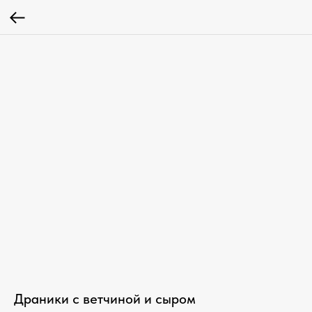
Драники с ветчиной и сыром