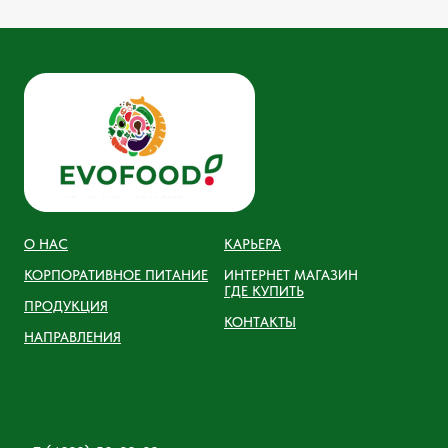
О НАС
КАРЬЕРА
КОРПОРАТИВНОЕ ПИТАНИЕ
ИНТЕРНЕТ МАГАЗИН
ГДЕ КУПИТЬ
ПРОДУКЦИЯ
КОНТАКТЫ
НАПРАВЛЕНИЯ