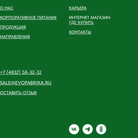
О НАС
КАРЬЕРА
КОРПОРАТИВНОЕ ПИТАНИЕ
ИНТЕРНЕТ МАГАЗИН
ГДЕ КУПИТЬ
ПРОДУКЦИЯ
КОНТАКТЫ
НАПРАВЛЕНИЯ
+7 (4832) 58-32-32
SALE@EVOFABRIKA.RU
ОСТАВИТЬ ОТЗЫВ