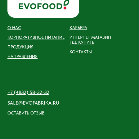
О НАС
КАРЬЕРА
КОРПОРАТИВНОЕ ПИТАНИЕ
ИНТЕРНЕТ МАГАЗИН
ГДЕ КУПИТЬ
ПРОДУКЦИЯ
КОНТАКТЫ
НАПРАВЛЕНИЯ
+7 (4832) 58-32-32
SALE@EVOFABRIKA.RU
ОСТАВИТЬ ОТЗЫВ