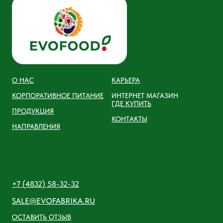
О НАС
КАРЬЕРА
КОРПОРАТИВНОЕ ПИТАНИЕ
ИНТЕРНЕТ МАГАЗИН
ГДЕ КУПИТЬ
ПРОДУКЦИЯ
КОНТАКТЫ
НАПРАВЛЕНИЯ
+7 (4832) 58-32-32
SALE@EVOFABRIKA.RU
ОСТАВИТЬ ОТЗЫВ